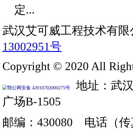
定...
武汉艾可威工程技术有
13002951号
Copyright © 2020 All Righ
地址：武汉
鄂公网安备 42010702000275号
广场B-1505
邮编：430080 电话（传真）