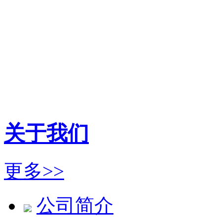
关于我们
更多>>
公司简介