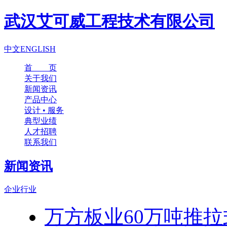
武汉艾可威工程技术有限公司
中文
ENGLISH
首 页
关于我们
新闻资讯
产品中心
设计 • 服务
典型业绩
人才招聘
联系我们
新闻资讯
企业
行业
万方板业60万吨推拉