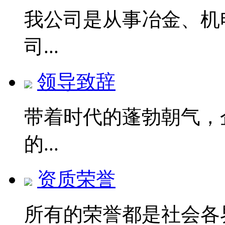
我公司是从事冶金、机
司...
领导致辞
带着时代的蓬勃朝气，
的...
资质荣誉
所有的荣誉都是社会各