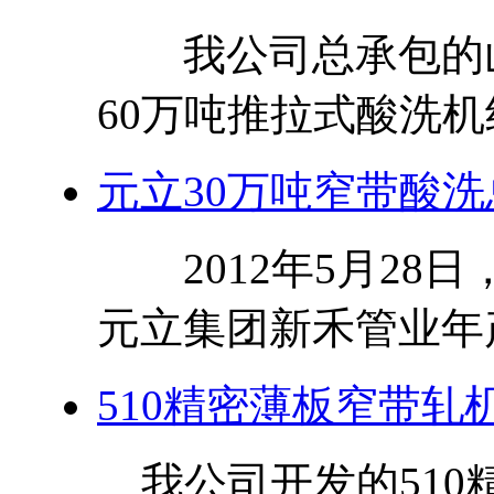
我公司总承包的山
60万吨推拉式酸洗机组，
元立30万吨窄带酸洗
2012年5月28日
元立集团新禾管业年产
510精密薄板窄带轧
我公司开发的510