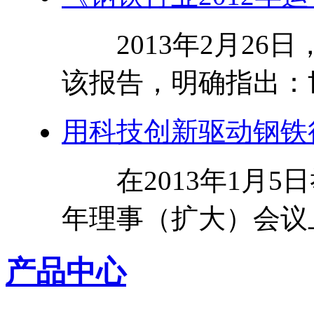
2013年2月26
该报告，明确指出：世
用科技创新驱动钢铁
在2013年1月5日
年理事（扩大）会议上
产品中心