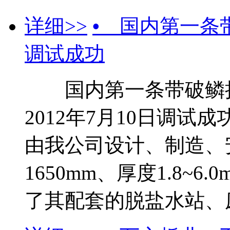
详细>>
•
国内第一条带
调试成功
国内第一条带破鳞拉
2012年7月10日调
由我公司设计、制造、
1650mm、厚度1.8~
了其配套的脱盐水站、废