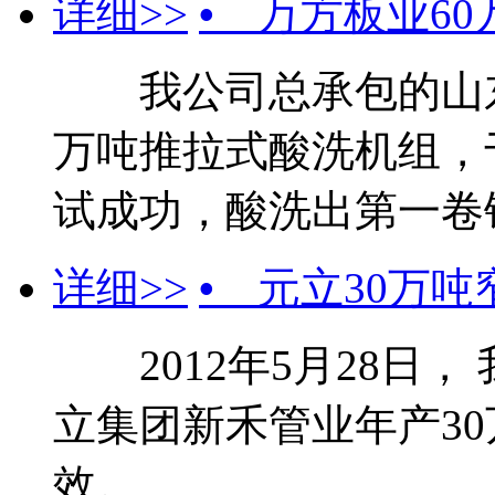
详细>>
•
万方板业60
我公司总承包的山东
万吨推拉式酸洗机组，于
试成功，酸洗出第一卷
详细>>
•
元立30万吨
2012年5月28日，
立集团新禾管业年产3
效。