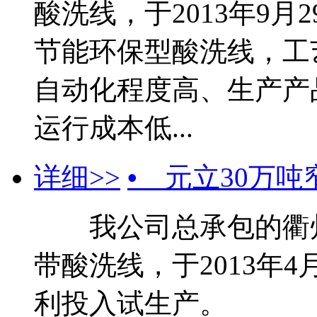
酸洗线，于2013年9
节能环保型酸洗线，工
自动化程度高、生产产
运行成本低...
详细>>
•
元立30万吨
我公司总承包的衢州
带酸洗线，于2013年
利投入试生产。