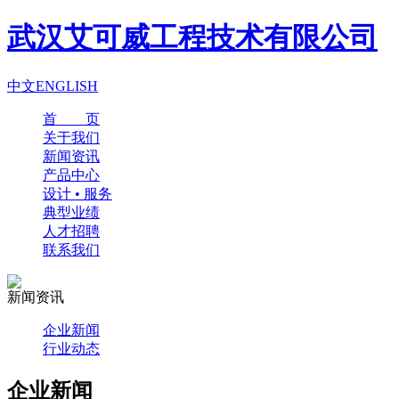
武汉艾可威工程技术有限公司
中文
ENGLISH
首 页
关于我们
新闻资讯
产品中心
设计 • 服务
典型业绩
人才招聘
联系我们
新闻资讯
企业新闻
行业动态
企业新闻