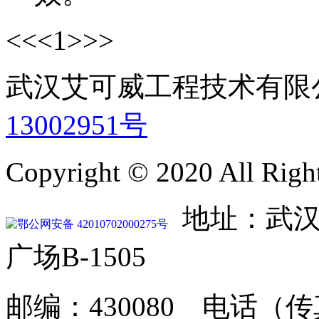
<<
<
1
>
>>
武汉艾可威工程技术有
13002951号
Copyright © 2020 All Righ
地址：武汉
鄂公网安备 42010702000275号
广场B-1505
邮编：430080 电话（传真）