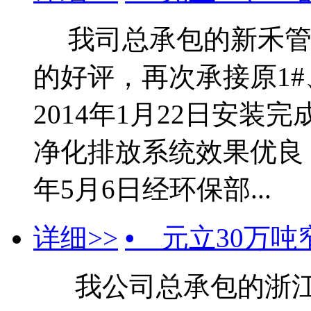
我司总承包的新禾管业
的好评，再次承接原1#
2014年1月22日安
净化排放系统效果优良，
年5月6日经环保部...
详细>>
•
元立30万吨
我公司总承包的浙江元