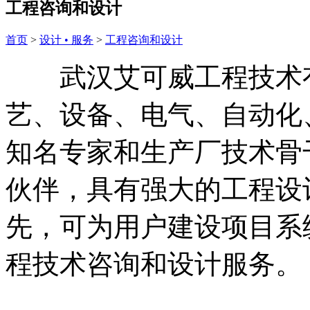
工程咨询和设计
首页
>
设计 • 服务
>
工程咨询和设计
武汉艾可威工程技术有
艺、设备、电气、自动化
知名专家和生产厂技术骨
伙伴，具有强大的工程设
先，可为用户建设项目系
程技术咨询和设计服务。