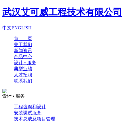
武汉艾可威工程技术有限公司
中文
ENGLISH
首 页
关于我们
新闻资讯
产品中心
设计 • 服务
典型业绩
人才招聘
联系我们
设计 • 服务
工程咨询和设计
安装调试服务
技术总成及项目管理