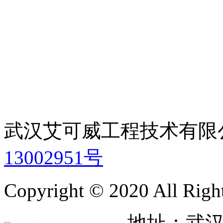
武汉艾可威工程技术有
13002951号
Copyright © 2020 All Righ
地址：武汉