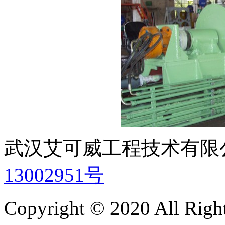
武汉艾可威工程技术有
13002951号
Copyright © 2020 All Righ