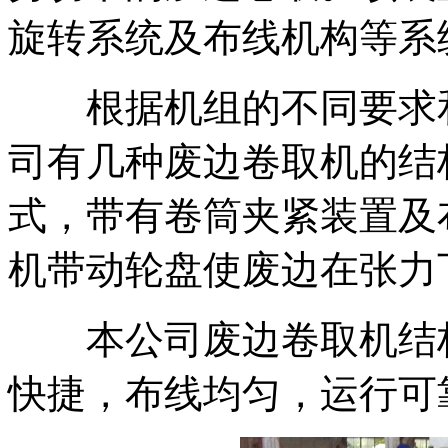
旋转系统及布线机构等系
根据机组的不同要求和
司有几种废边卷取机的结
式，带有卷筒夹紧装置及
机带动轮盘使废边在张力
本公司废边卷取机结构
快捷，布线均匀，运行可