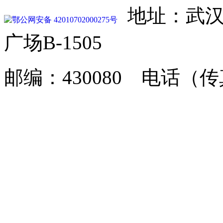
地址：武汉
鄂公网安备 42010702000275号
广场B-1505
邮编：430080 电话（传真）