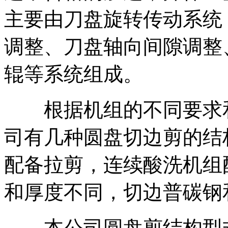
主要由刀盘旋转传动系统
调整、刀盘轴向间隙调整
辊等系统组成。
根据机组的不同要求和
司有几种圆盘切边剪的结
配备拉剪，连续酸洗机组
和厚度不同，切边普碳钢
本公司圆盘剪结构型式