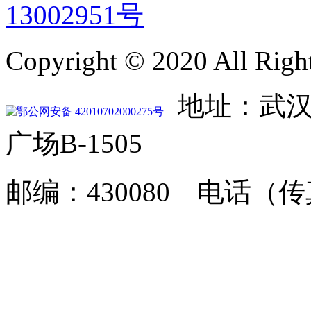
13002951号
Copyright © 2020 All Righ
地址：武汉
鄂公网安备 42010702000275号
广场B-1505
邮编：430080 电话（传真）