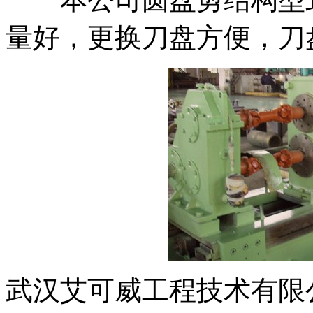
量好，更换刀盘方便，刀
武汉艾可威工程技术有