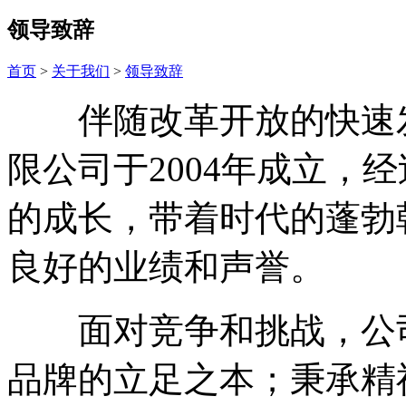
领导致辞
首页
>
关于我们
>
领导致辞
伴随改革开放的快速发
限公司于2004年成立，
的成长，带着时代的蓬勃
良好的业绩和声誉。
面对竞争和挑战，公司
品牌的立足之本；秉承精