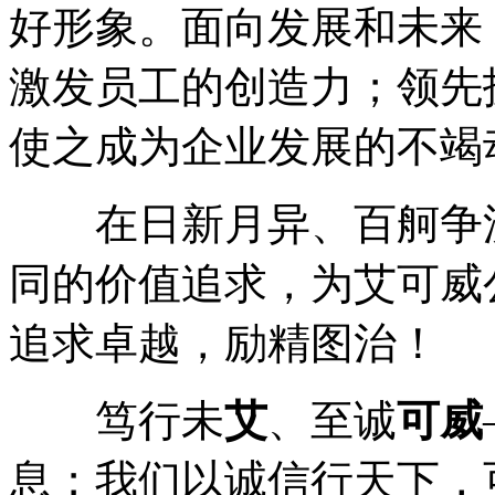
好形象。面向发展和未来
激发员工的创造力；领先
使之成为企业发展的不竭
在日新月异、百舸争流
同的价值追求，为艾可威
追求卓越，励精图治！
笃行未
艾
、至诚
可威
息；我们以诚信行天下，