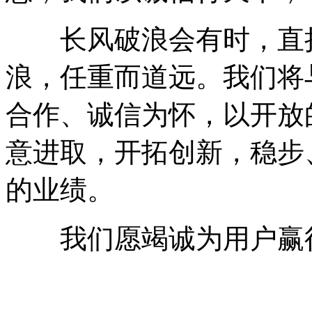
长风破浪会有时，直挂
浪，任重而道远。我们将
合作、诚信为怀，以开放
意进取，开拓创新，稳步
的业绩。
我们愿竭诚为用户赢得