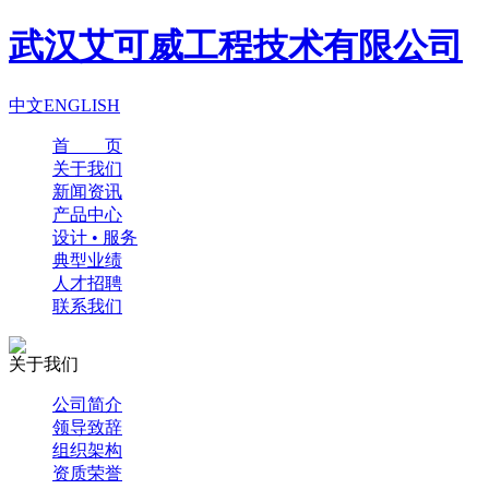
武汉艾可威工程技术有限公司
中文
ENGLISH
首 页
关于我们
新闻资讯
产品中心
设计 • 服务
典型业绩
人才招聘
联系我们
关于我们
公司简介
领导致辞
组织架构
资质荣誉